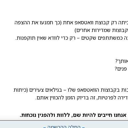
יתה רק קבוצת וואטסאפ אחת (כך תמנעו את ההצפה
קבוצות שמדירות אחרים)
וצה כמשתתפים שקטים – רק כדי לוודא שאין תוקפנות.
אותך?
פנים?
ת בקבוצות הוואטסאפ שלו – בגילאים צעירים (כיתות
ה לפרטיות, זה בדיוק הזמן להכווין אותם.
חנו חייבים להיות שם, ללוות ולהפגין נוכחות.
– החלה ההרשמה –