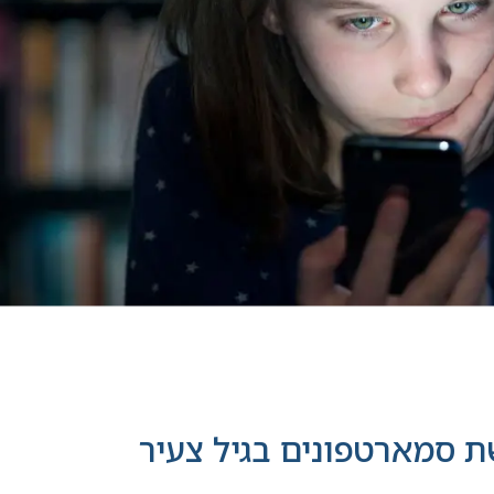
ת סמארטפונים בגיל צעיר