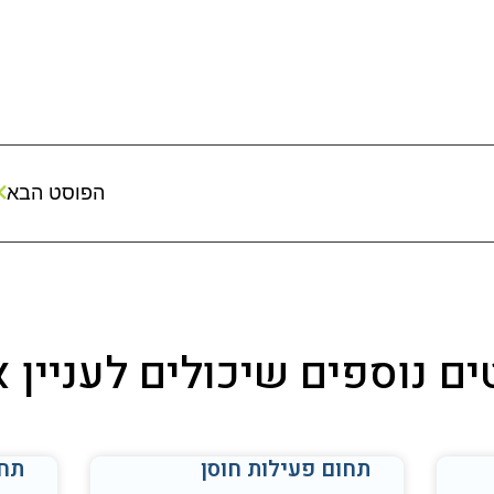
הפוסט הבא
ם נוספים שיכולים לעניין 
תחום פעילות חוסן
תחו