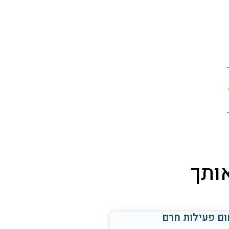
אותך
ם פעילות חרם