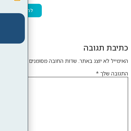
למידע נוסף על ב
כתיבת תגובה
האימייל לא יוצג באתר.
שדות החובה מסומנים
*
התגובה שלך
*