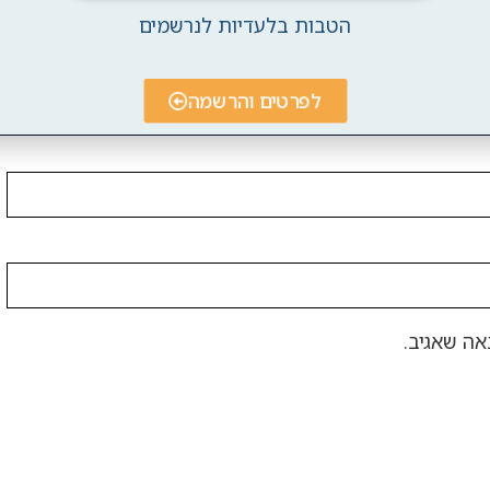
הטבות בלעדיות לנרשמים
לפרטים והרשמה
אה שאגיב.