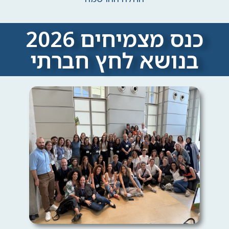
ריונות רשת »
כנס מצמיחים 2026
בנושא לחץ חברתי