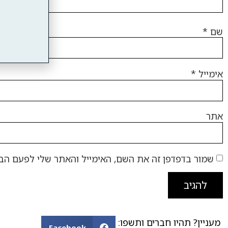
שם
*
אימייל
*
אתר
שמור בדפדפן זה את השם, האימייל והאתר שלי לפעם הב
מעניין? תהיו חברים ותשפו:
Facebook