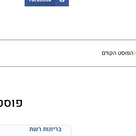
הפוסט הקודם
פוסטי
בריונות רשת