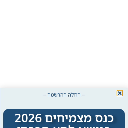
– החלה ההרשמה –
כנס מצמיחים 2026