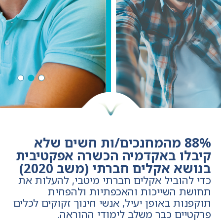
מחקר,
פיתוח
והכשרה
88% מהמחנכים/ות חשים שלא
קיבלו באקדמיה הכשרה אפקטיבית
בנושא אקלים חברתי (משב 2020)
כדי להוביל אקלים חברתי מיטבי, להעלות את
תחושת השייכות והאכפתיות ולהפחית
תוקפנות באופן יעיל, אנשי חינוך זקוקים לכלים
פרקטיים כבר משלב לימודי ההוראה.