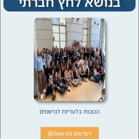
בנושא לחץ חברתי
הטבות בלעדיות לנרשמים
לפרטים והרשמה